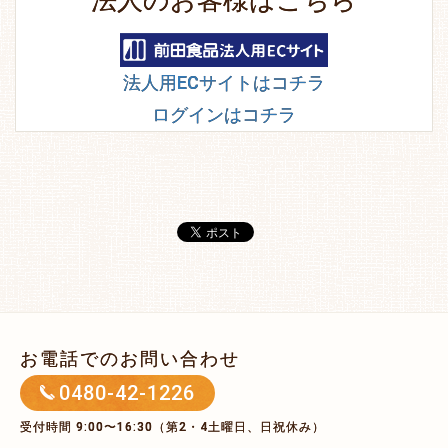
法人用ECサイトはコチラ
ログインはコチラ
お電話でのお問い合わせ
0480-42-1226
受付時間 9:00〜16:30（第2・4土曜日、日祝休み）