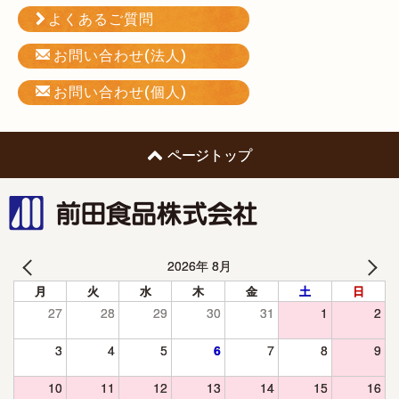
よくあるご質問
お問い合わせ(法人)
お問い合わせ(個人)
ページトップ
前田食品株式会社
2026年 8月
月
火
水
木
金
土
日
27
28
29
30
31
1
2
3
4
5
6
7
8
9
10
11
12
13
14
15
16