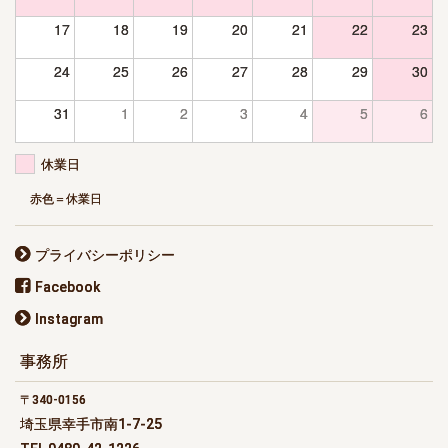
17
18
19
20
21
22
23
24
25
26
27
28
29
30
31
1
2
3
4
5
6
休業日
赤色＝休業日
プライバシーポリシー
Facebook
Instagram
事務所
340-0156
埼玉県幸手市南1-7-25