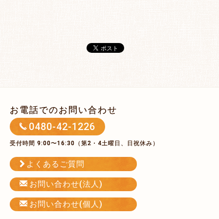
お電話でのお問い合わせ
0480-42-1226
受付時間 9:00〜16:30（第2・4土曜日、日祝休み）
よくあるご質問
お問い合わせ(法人)
お問い合わせ(個人)