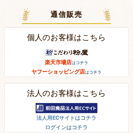
通信販売
個人のお客様はこちら
楽天市場店
はコチラ
ヤフーショッピング店
はコチラ
法人のお客様はこちら
法人用ECサイトはコチラ
ログインはコチラ