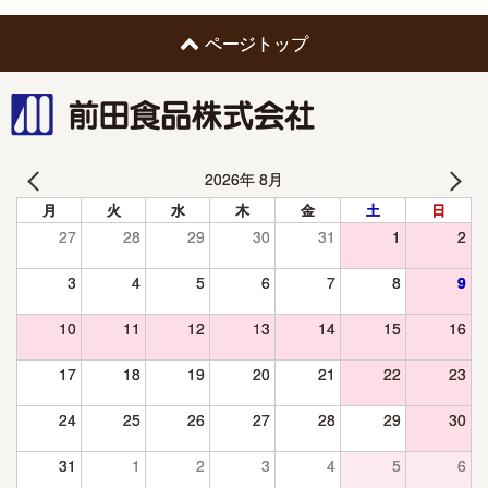
ページトップ
前田食品株式会社
2026年 8月
月
火
水
木
金
土
日
27
28
29
30
31
1
2
3
4
5
6
7
8
9
10
11
12
13
14
15
16
17
18
19
20
21
22
23
24
25
26
27
28
29
30
31
1
2
3
4
5
6