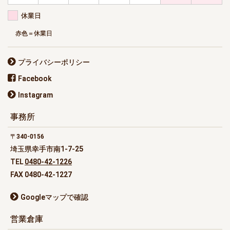
休業日
赤色＝休業日
プライバシーポリシー
Facebook
Instagram
事務所
340-0156
埼玉県幸手市南1-7-25
TEL
0480-42-1226
FAX 0480-42-1227
Googleマップで確認
営業倉庫