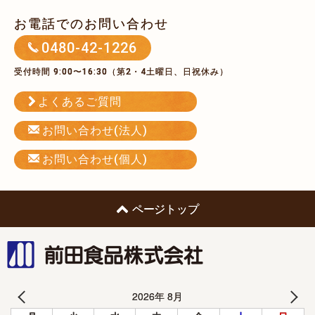
お電話でのお問い合わせ
0480-42-1226
受付時間 9:00〜16:30（第2・4土曜日、日祝休み）
よくあるご質問
お問い合わせ(法人)
お問い合わせ(個人)
ページトップ
前田食品株式会社
2026年 8月