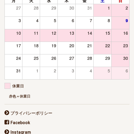
月
火
水
木
金
土
日
27
28
29
30
31
1
2
3
4
5
6
7
8
9
10
11
12
13
14
15
16
17
18
19
20
21
22
23
24
25
26
27
28
29
30
31
1
2
3
4
5
6
休業日
赤色＝休業日
プライバシーポリシー
Facebook
Instagram