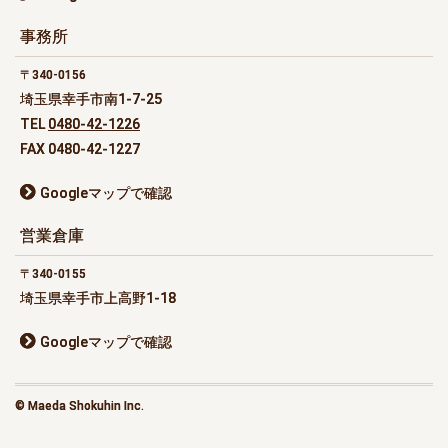
事務所
340-0156
埼玉県幸手市南1-7-25
TEL
0480-42-1226
FAX 0480-42-1227
Googleマップで確認
営業倉庫
340-0155
埼玉県幸手市上高野1-18
Googleマップで確認
© Maeda Shokuhin Inc.