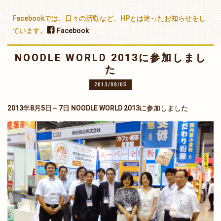
Facebookでは、日々の活動など、HPとは違ったお知らせをし
ています。
Facebook
NOODLE WORLD 2013に参加しまし
た
2013/08/05
2013年8月5日～7日 NOODLE WORLD 2013に参加しました