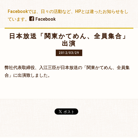
Facebookでは、日々の活動など、HPとは違ったお知らせをし
ています。
Facebook
日本放送「関東かてめん、全員集合」
出演
2012/03/29
弊社代表取締役、入江三臣が日本放送の「関東かてめん、全員集
合」に出演致しました。