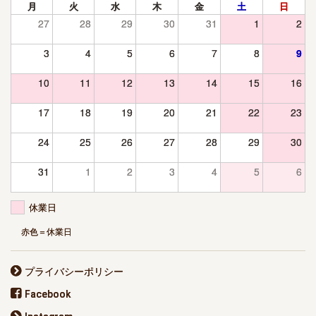
月
火
水
木
金
土
日
27
28
29
30
31
1
2
3
4
5
6
7
8
9
10
11
12
13
14
15
16
17
18
19
20
21
22
23
24
25
26
27
28
29
30
31
1
2
3
4
5
6
休業日
赤色＝休業日
プライバシーポリシー
Facebook