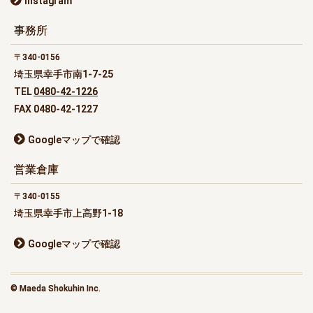
Instagram
事務所
340-0156
埼玉県幸手市南1-7-25
TEL
0480-42-1226
FAX 0480-42-1227
Googleマップで確認
営業倉庫
340-0155
埼玉県幸手市上高野1-18
Googleマップで確認
© Maeda Shokuhin Inc.