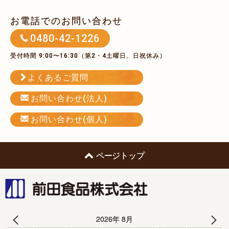
お電話でのお問い合わせ
0480-42-1226
受付時間 9:00〜16:30（第2・4土曜日、日祝休み）
よくあるご質問
お問い合わせ(法人)
お問い合わせ(個人)
ページトップ
前田食品株式会社
2026年 8月