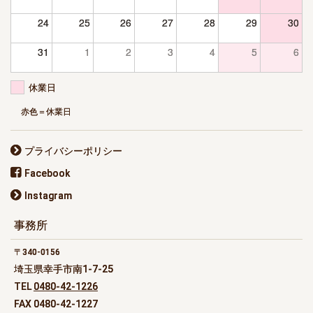
24
25
26
27
28
29
30
31
1
2
3
4
5
6
休業日
赤色＝休業日
プライバシーポリシー
Facebook
Instagram
事務所
340-0156
埼玉県幸手市南1-7-25
TEL
0480-42-1226
FAX 0480-42-1227