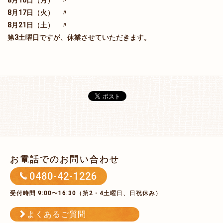
8月16日（月） 〃
8月17日（火） 〃
8月21日（土） 〃
第3土曜日ですが、休業させていただきます。
お電話でのお問い合わせ
0480-42-1226
受付時間 9:00〜16:30（第2・4土曜日、日祝休み）
よくあるご質問