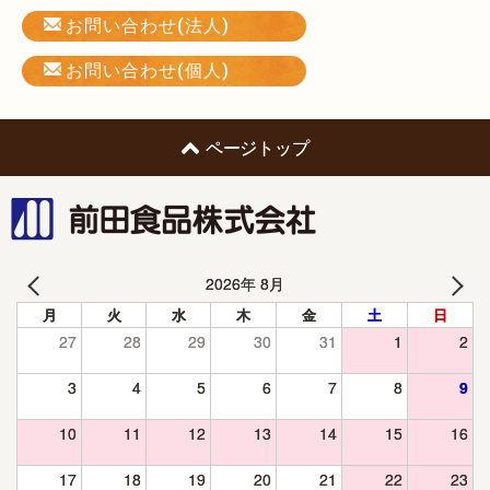
お問い合わせ(法人)
お問い合わせ(個人)
ページトップ
前田食品株式会社
2026年 8月
月
火
水
木
金
土
日
27
28
29
30
31
1
2
3
4
5
6
7
8
9
10
11
12
13
14
15
16
17
18
19
20
21
22
23