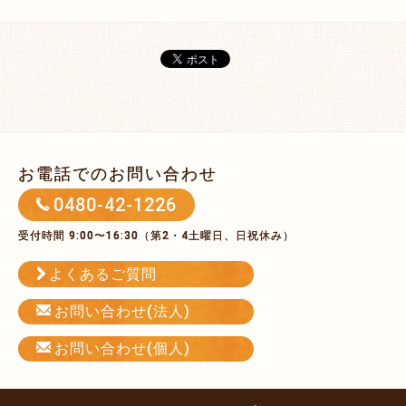
お電話でのお問い合わせ
0480-42-1226
受付時間 9:00〜16:30（第2・4土曜日、日祝休み）
よくあるご質問
お問い合わせ(法人)
お問い合わせ(個人)