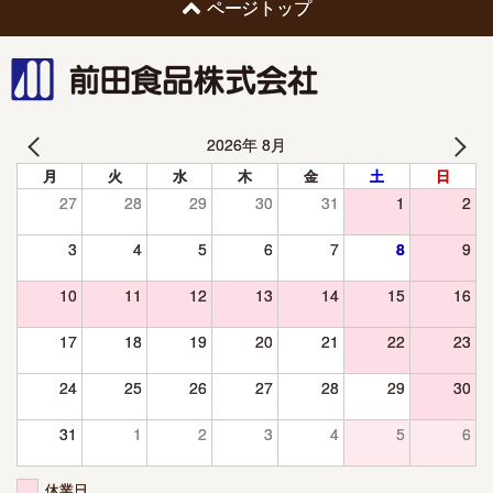
ページトップ
前田食品株式会社
2026年 8月
月
火
水
木
金
土
日
27
28
29
30
31
1
2
3
4
5
6
7
8
9
10
11
12
13
14
15
16
17
18
19
20
21
22
23
24
25
26
27
28
29
30
31
1
2
3
4
5
6
休業日