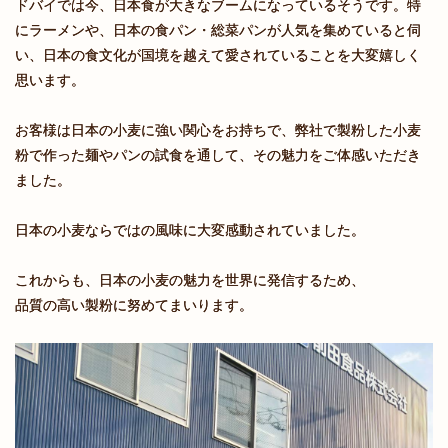
ドバイでは今、日本食が大きなブームになっているそうです。特
にラーメンや、日本の食パン・総菜パンが人気を集めていると伺
い、日本の食文化が国境を越えて愛されていることを大変嬉しく
思います。
お客様は日本の小麦に強い関心をお持ちで、弊社で製粉した小麦
粉で作った麺やパンの試食を通して、その魅力をご体感いただき
ました。
日本の小麦ならではの風味に大変感動されていました。
これからも、日本の小麦の魅力を世界に発信するため、
品質の高い製粉に努めてまいります。