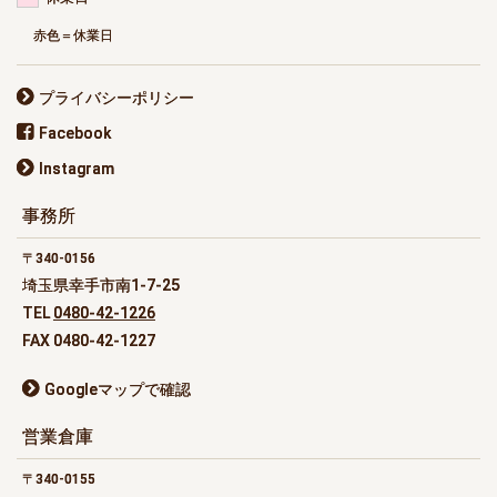
赤色＝休業日
プライバシーポリシー
Facebook
Instagram
事務所
340-0156
埼玉県幸手市南1-7-25
TEL
0480-42-1226
FAX 0480-42-1227
Googleマップで確認
営業倉庫
340-0155